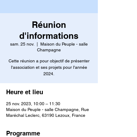
Réunion
d'informations
sam. 25 nov.
  |  
Maison du Peuple - salle
Champagne
Cette réunion a pour objectif de présenter
l'association et ses projets pour l'année
2024.
Heure et lieu
25 nov. 2023, 10:00 – 11:30
Maison du Peuple - salle Champagne, Rue
Maréchal Leclerc, 63190 Lezoux, France
Programme