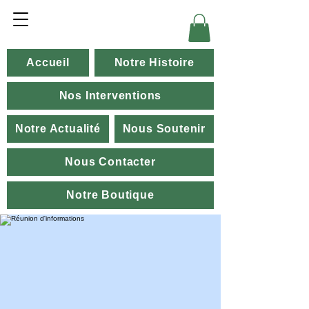
Accueil
Notre Histoire
Nos Interventions
Notre Actualité
Nous Soutenir
Nous Contacter
Notre Boutique